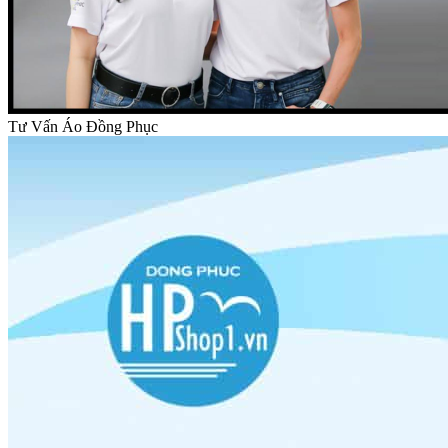
Tư Vấn Áo Đồng Phục