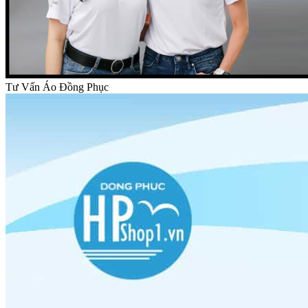
Tư Vấn Áo Đồng Phục