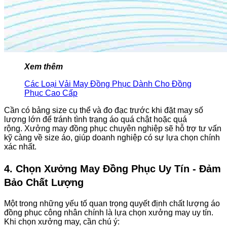
Xem thêm
Các Loại Vải May Đồng Phục Dành Cho Đồng
Phục Cao Cấp
Cần có bảng size cụ thể và đo đạc trước khi đặt may số
lượng lớn để tránh tình trạng áo quá chật hoặc quá
rộng.
Xưởng may đồng phục chuyên nghiệp sẽ hỗ trợ tư vấn
kỹ càng về size áo, giúp doanh nghiệp có sự lựa chọn chính
xác nhất.
4. Chọn Xưởng May Đồng Phục Uy Tín - Đảm
Bảo Chất Lượng
Một trong những yếu tố quan trọng quyết định chất lượng áo
đồng phục công nhân chính là lựa chọn xưởng may uy tín.
Khi chọn xưởng may, cần chú ý: