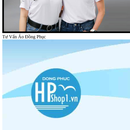
Tư Vấn Áo Đồng Phục