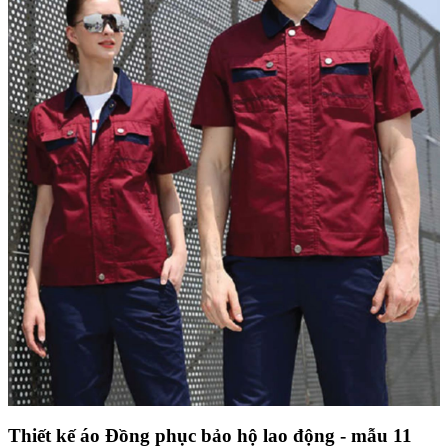
Thiết kế áo Đồng phục bảo hộ lao động - mẫu 11