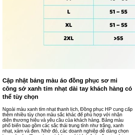
Cập nhật bảng màu áo đồng phục sơ mi
công sở xanh tím nhạt dài tay khách hàng có
thể tùy chọn
Ngoài màu xanh tím nhạt thanh lịch, Đồng phục HP cung cấp
thêm nhiều tùy chọn màu sắc khác để phù hợp với nhận
diện thương hiệu và yêu cầu của khách hàng. Bảng màu
phổ biến bao gồm các sắc thái trung tính như trắng, xanh
nhạt, xám và đen. Nhờ đó, các doanh nghiệp dễ dàng chọn