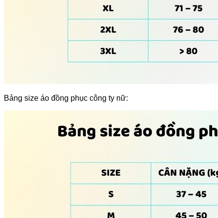
Bảng size áo đồng phục công ty nữ: