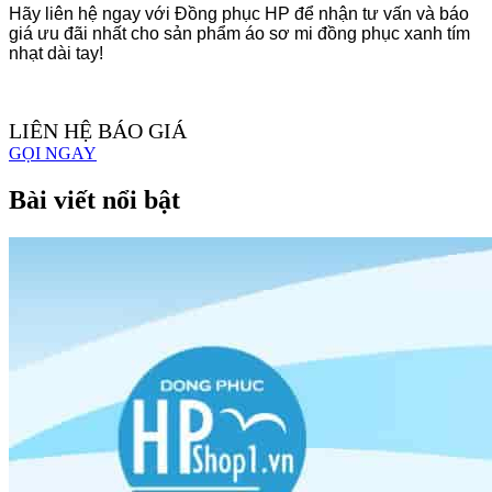
Hãy liên hệ ngay với Đồng phục HP để nhận tư vấn và báo
giá ưu đãi nhất cho sản phẩm áo sơ mi đồng phục xanh tím
nhạt dài tay!
LIÊN HỆ BÁO GIÁ
GỌI NGAY
Bài viết nổi bật