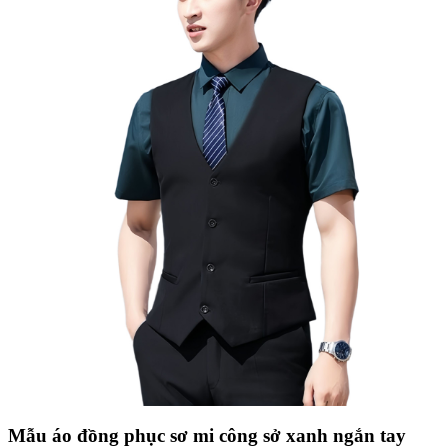
Mẫu áo đồng phục sơ mi công sở xanh ngắn tay