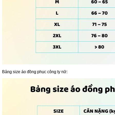
Bảng size áo đồng phục công ty nữ: