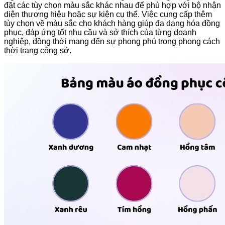
đặt các tùy chọn màu sắc khác nhau để phù hợp với bộ nhận
diện thương hiệu hoặc sự kiện cụ thể. Việc cung cấp thêm
tùy chọn về màu sắc cho khách hàng giúp đa dạng hóa đồng
phục, đáp ứng tốt nhu cầu và sở thích của từng doanh
nghiệp, đồng thời mang đến sự phong phú trong phong cách
thời trang công sở.