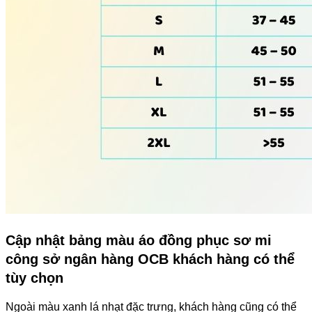
Cập nhật bảng màu áo đồng phục sơ mi
công sở ngân hàng OCB khách hàng có thể
tùy chọn
Ngoài màu xanh lá nhạt đặc trưng, khách hàng cũng có thể