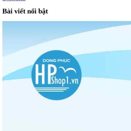
Bài viết nổi bật