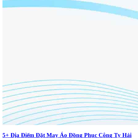
5+ Địa Điểm Đặt May Áo Đồng Phục Công Ty Hải