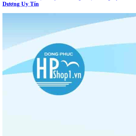
Dương Uy Tín