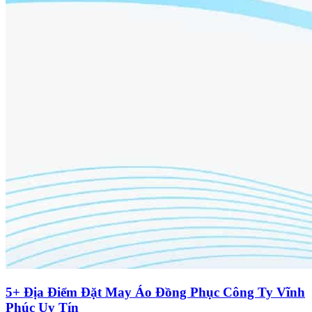
5+ Địa Điểm Đặt May Áo Đồng Phục Công Ty Vĩnh
Phúc Uy Tín