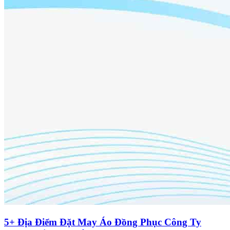
5+ Địa Điểm Đặt May Áo Đồng Phục Công Ty