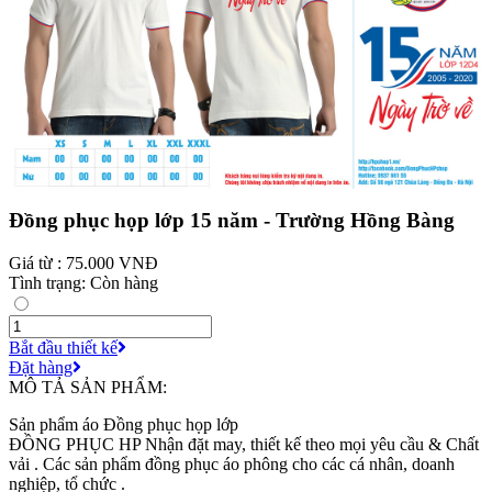
Đồng phục họp lớp 15 năm - Trường Hồng Bàng
Giá từ : 75.000 VNĐ
Tình trạng: Còn hàng
Bắt đầu thiết kế
Đặt hàng
MÔ TẢ SẢN PHẨM:
Sản phẩm áo Đồng phục họp lớp
ĐỒNG PHỤC HP Nhận đặt may, thiết kế theo mọi yêu cầu & Chất
vải . Các sản phẩm đồng phục áo phông cho các cá nhân, doanh
nghiệp, tổ chức .