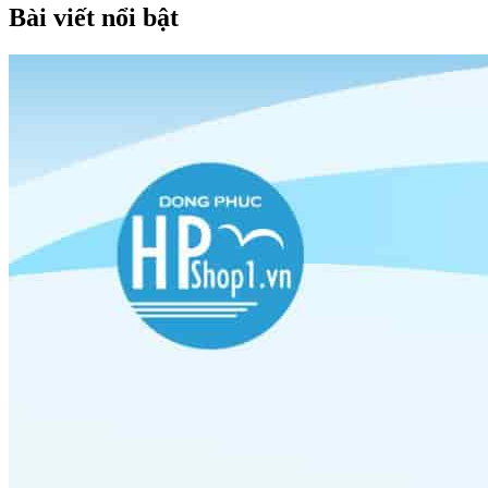
Bài viết nổi bật