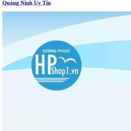
Quảng Ninh Uy Tín