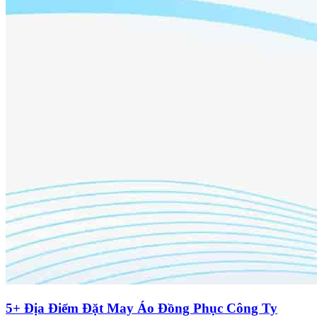
5+ Địa Điểm Đặt May Áo Đồng Phục Công Ty