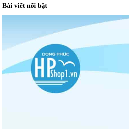
Bài viết nổi bật