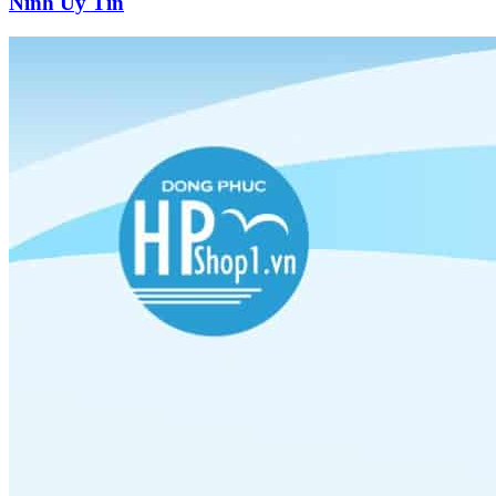
Ninh Uy Tín