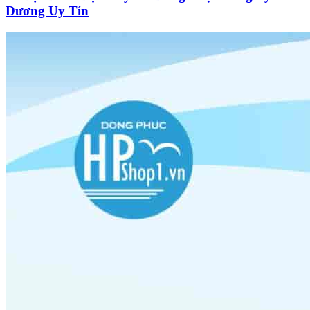
Dương Uy Tín