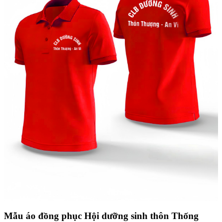
Mẫu áo đồng phục Hội dưỡng sinh thôn Thống