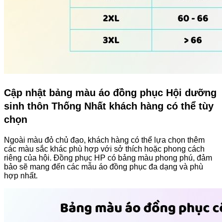
Cập nhật bảng màu áo đồng phục Hội dưỡng
sinh thôn Thống Nhất khách hàng có thể tùy
chọn
Ngoài màu đỏ chủ đạo, khách hàng có thể lựa chọn thêm
các màu sắc khác phù hợp với sở thích hoặc phong cách
riêng của hội. Đồng phục HP có bảng màu phong phú, đảm
bảo sẽ mang đến các mẫu áo đồng phục đa dạng và phù
hợp nhất.