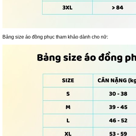
Bảng size áo đồng phục tham khảo dành cho nữ: