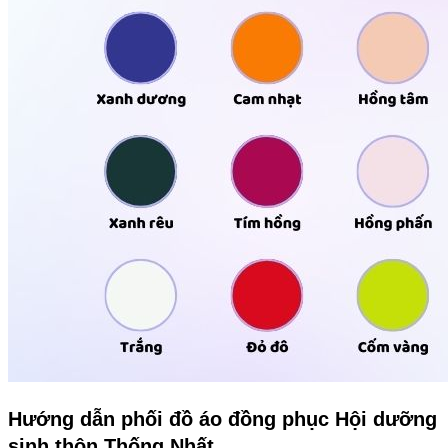
Hướng dẫn phối đồ áo đồng phục Hội dưỡng
sinh thôn Thống Nhất