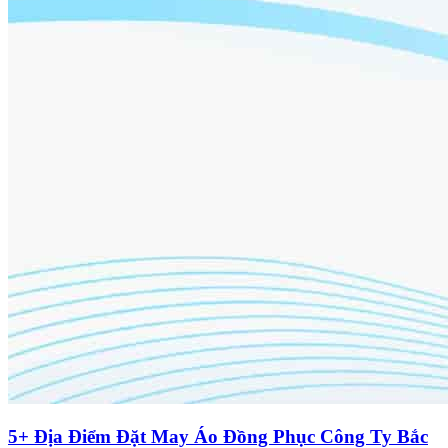
5+ Địa Điểm Đặt May Áo Đồng Phục Công Ty Bắc