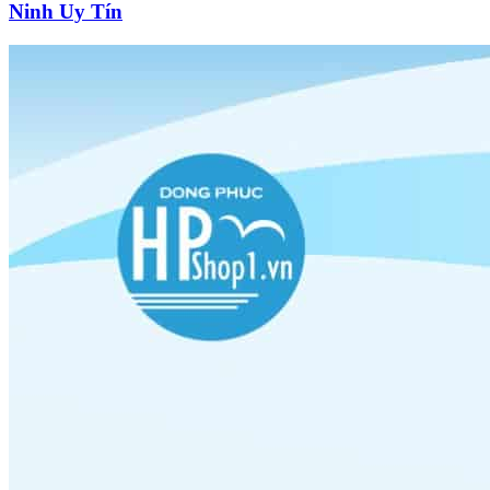
Ninh Uy Tín