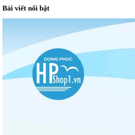
Bài viết nổi bật