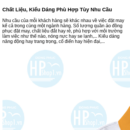
Chất Liệu, Kiểu Dáng Phù Hợp Tùy Nhu Cầu
Nhu cầu của mỗi khách hàng sẽ khác nhau về việc đặt may
kể cả trong cùng một ngành hàng. Số lượng quần áo đồng
phục đặt may, chất liệu đắt hay rẻ, phù hợp với môi trường
làm việc như thế nào, nóng nực hay se lạnh,... Kiểu dáng
năng động hay trang trọng, cổ điển hay hiện đại,...