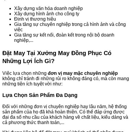
Xây dựng văn hóa doanh nghiệp
Xây dựng hình ảnh cho công ty
Định vị thương hiệu
Gia tăng sự chuyên nghiệp trong cả hình ảnh và công
việc
Gia tăng sự kết nối, đoàn kết trong nội bộ doanh
nghiệp,...
Đặt May Tại Xưởng May Đồng Phục Có
Những Lợi Ích Gì?
Việc lựa chọn những
đơn vị may mặc chuyên nghiệp
không chỉ tránh đi những rủi ro không đáng có, mà còn mang
những tiện ích tuyệt vời như:
Lựa Chọn Sản Phẩm Đa Dạng
Đối với những đơn vị chuyên nghiệp hay lâu năm, hệ thống
sản phẩm của họ đã khá hoàn thiện. Có thể đáp ứng được
đại đa số nhu cầu của khách hàng về chất liệu, kiểu dáng và
cả phương thức thanh toán,...