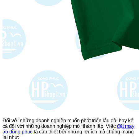
Đối với những doanh nghiệp muốn phát triển lâu dài hay kể
cả đối với những doanh nghiệp mới thành lập. Việc
đặt may
áo đồng phục
là cần thiết bởi những lợi ích mà chúng mang
lại như: