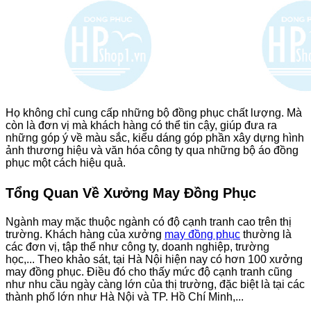
Họ không chỉ cung cấp những bộ đồng phục chất lượng. Mà
còn là đơn vị mà khách hàng có thể tin cậy, giúp đưa ra
những góp ý về màu sắc, kiểu dáng góp phần xây dựng hình
ảnh thương hiệu và văn hóa công ty qua những bộ áo đồng
phục một cách hiệu quả.
Tổng Quan Về Xưởng May Đồng Phục
Ngành may mặc thuộc ngành có độ cạnh tranh cao trên thị
trường. Khách hàng của xưởng
may đồng phục
thường là
các đơn vị, tập thể như công ty, doanh nghiệp, trường
học,...
Theo khảo sát, tại Hà Nội hiện nay có hơn 100 xưởng
may đồng phục. Điều đó cho thấy mức độ cạnh tranh cũng
như nhu cầu ngày càng lớn của thị trường, đặc biệt là tại các
thành phố lớn như Hà Nội và TP. Hồ Chí Minh,...