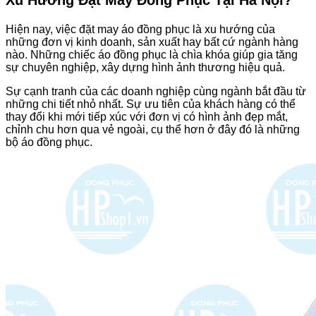
Hiện nay, việc đặt may áo đồng phục là xu hướng của
những đơn vị kinh doanh, sản xuất hay bất cứ ngành hàng
nào. Những chiếc áo đồng phục là chìa khóa giúp gia tăng
sự chuyên nghiệp, xây dựng hình ảnh thương hiệu quả.
Sự cạnh tranh của các doanh nghiệp cùng ngành bắt đầu từ
những chi tiết nhỏ nhất. Sự ưu tiên của khách hàng có thể
thay đổi khi mới tiếp xúc với đơn vị có hình ảnh đẹp mắt,
chỉnh chu hơn qua vẻ ngoài, cụ thể hơn ở đây đó là những
bộ áo đồng phục.