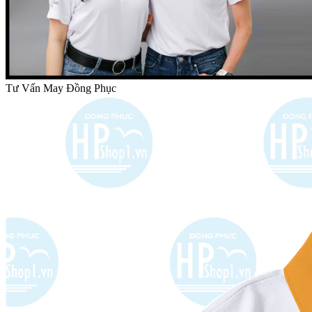
Tư Vấn May Đồng Phục