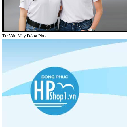
Tư Vấn May Đồng Phục