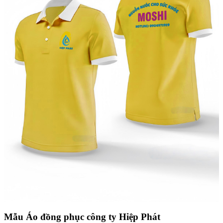
Mẫu Áo đồng phục công ty Hiệp Phát