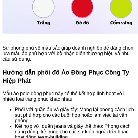
Sự phong phú về màu sắc giúp doanh nghiệp dễ dàng chọn
lựa mẫu áo phù hợp với bộ nhận diện thương hiệu và nhu
cầu sử dụng.
Hướng dẫn phối đồ Áo Đồng Phục Công Ty
Hiệp Phát
Mẫu áo polo đồng phục này có thể kết hợp linh hoạt với
nhiều loại trang phục khác nhau:
Phối với quần âu và giày tây: Mang lại phong cách lịch
sự, phù hợp cho các buổi họp hoặc làm việc tại văn
phòng.
Kết hợp với quần jeans và giày thể thao: Phong cách
năng động, trẻ trung cho các sự kiện ngoài trời hoặc
hoạt động team-building.