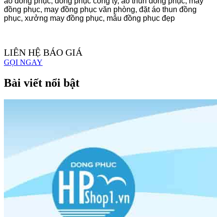
áo đồng phục, đồng phục công ty, áo thun đồng phục, may
đồng phục, may đồng phục văn phòng, đặt áo thun đồng
phục, xưởng may đồng phục, mẫu đồng phục đẹp
LIÊN HỆ BÁO GIÁ
GỌI NGAY
Bài viết nổi bật