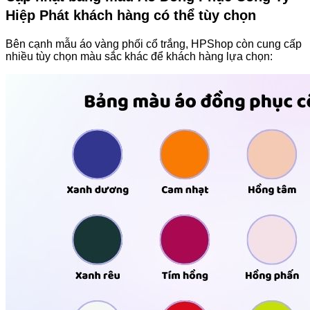
Hiệp Phát khách hàng có thể tùy chọn
Bên cạnh mẫu áo vàng phối cổ trắng, HPShop còn cung cấp
nhiều tùy chọn màu sắc khác để khách hàng lựa chọn: