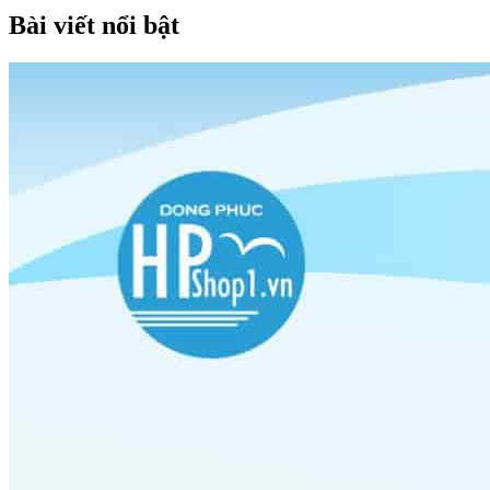
Bài viết nổi bật