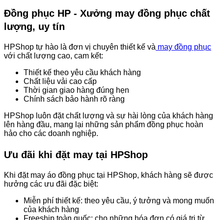
Đồng phục HP - Xưởng may đồng phục chất
lượng, uy tín
HPShop tự hào là đơn vị chuyên thiết kế và
may đồng phục
với chất lượng cao, cam kết:
Thiết kế theo yêu cầu khách hàng
Chất liệu vải cao cấp
Thời gian giao hàng đúng hẹn
Chính sách bảo hành rõ ràng
HPShop luôn đặt chất lượng và sự hài lòng của khách hàng
lên hàng đầu, mang lại những sản phẩm đồng phục hoàn
hảo cho các doanh nghiệp.
Ưu đãi khi đặt may tại HPShop
Khi đặt may áo đồng phục tại HPShop, khách hàng sẽ được
hưởng các ưu đãi đặc biệt:
Miễn phí thiết kế: theo yêu cầu, ý tưởng và mong muốn
của khách hàng
Freeship toàn quốc: cho những hóa đơn có giá trị từ