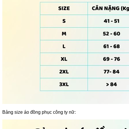
Bảng size áo đồng phục công ty nữ: