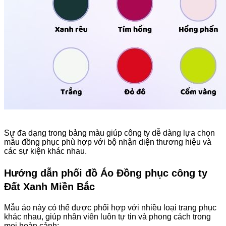
Sự đa dạng trong bảng màu giúp công ty dễ dàng lựa chọn
mẫu đồng phục phù hợp với bộ nhận diện thương hiệu và
các sự kiện khác nhau.
Hướng dẫn phối đồ Áo Đồng phục công ty
Đất Xanh Miền Bắc
Mẫu áo này có thể được phối hợp với nhiều loại trang phục
khác nhau, giúp nhân viên luôn tự tin và phong cách trong
mọi hoàn cảnh: