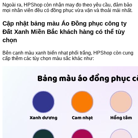
Ngoài ra, HPShop còn nhận may đo theo yêu cầu, đảm bảo
mọi nhân viên đều có đồng phục vừa vặn và thoải mái nhất.
Cập nhật bảng màu Áo Đồng phục công ty
Đất Xanh Miền Bắc khách hàng có thể tùy
chọn
Bên cạnh màu xanh biển nhạt phối trắng, HPShop còn cung
cấp thêm các tùy chọn màu sắc khác như: