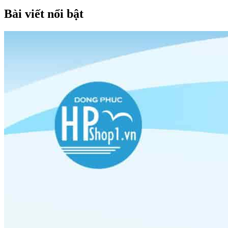
Bài viết nổi bật