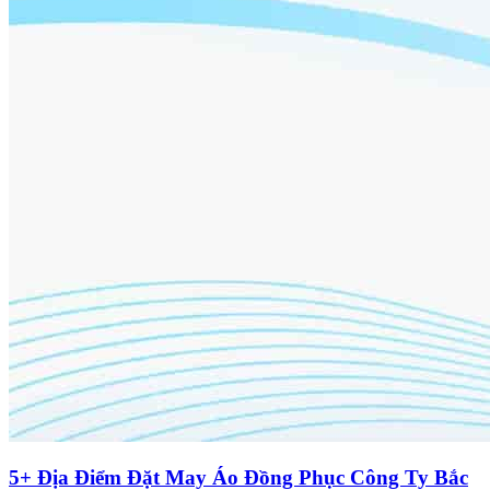
5+ Địa Điểm Đặt May Áo Đồng Phục Công Ty Bắc