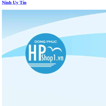
Ninh Uy Tín