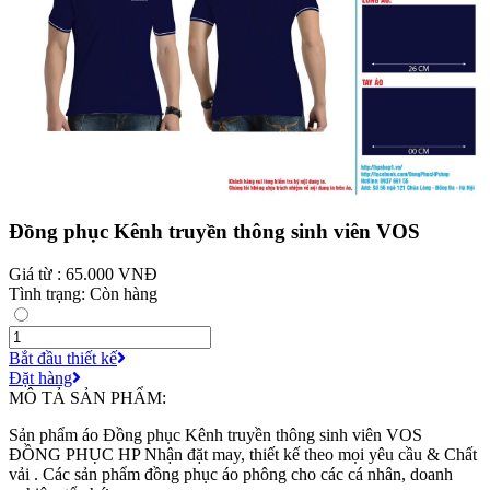
Đồng phục Kênh truyền thông sinh viên VOS
Giá từ : 65.000 VNĐ
Tình trạng: Còn hàng
Bắt đầu thiết kế
Đặt hàng
MÔ TẢ SẢN PHẨM:
Sản phẩm áo Đồng phục Kênh truyền thông sinh viên VOS
ĐỒNG PHỤC HP Nhận đặt may, thiết kế theo mọi yêu cầu & Chất
vải . Các sản phẩm đồng phục áo phông cho các cá nhân, doanh