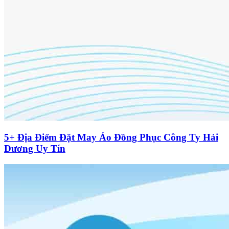
5+ Địa Điểm Đặt May Áo Đồng Phục Công Ty Hải
Dương Uy Tín