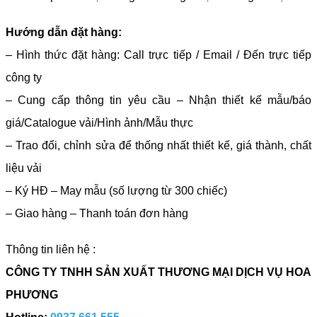
Hướng dẫn đặt hàng:
– Hình thức đặt hàng: Call trực tiếp / Email / Đến trực tiếp
công ty
– Cung cấp thông tin yêu cầu – Nhận thiết kế mẫu/báo
giá/Catalogue vải/Hình ảnh/Mẫu thực
– Trao đổi, chỉnh sửa để thống nhất thiết kế, giá thành, chất
liệu vải
– Ký HĐ – May mẫu (số lượng từ 300 chiếc)
– Giao hàng – Thanh toán đơn hàng
Thông tin liên hệ :
CÔNG TY TNHH SẢN XUẤT THƯƠNG MẠI DỊCH VỤ HOA
PHƯƠNG