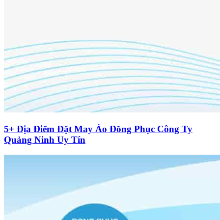
5+ Địa Điểm Đặt May Áo Đồng Phục Công Ty
Quảng Ninh Uy Tín