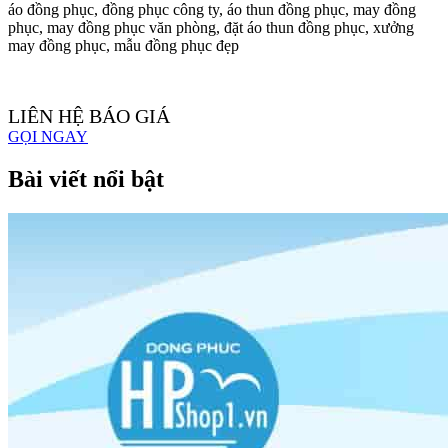
áo đồng phục, đồng phục công ty, áo thun đồng phục, may đồng
phục, may đồng phục văn phòng, đặt áo thun đồng phục, xưởng
may đồng phục, mẫu đồng phục đẹp
LIÊN HỆ BÁO GIÁ
GỌI NGAY
Bài viết nổi bật