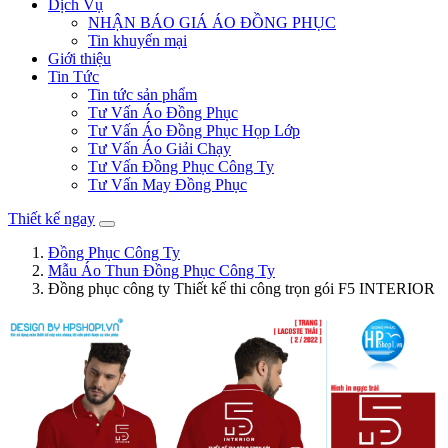
Dịch Vụ
NHẬN BÁO GIÁ ÁO ĐỒNG PHỤC
Tin khuyến mại
Giới thiệu
Tin Tức
Tin tức sản phẩm
Tư Vấn Áo Đồng Phục
Tư Vấn Áo Đồng Phục Họp Lớp
Tư Vấn Áo Giải Chạy
Tư Vấn Đồng Phục Công Ty
Tư Vấn May Đồng Phục
Thiết kế ngay
Đồng Phục Công Ty
Mẫu Áo Thun Đồng Phục Công Ty
Đồng phục công ty Thiết kế thi công trọn gói F5 INTERIOR