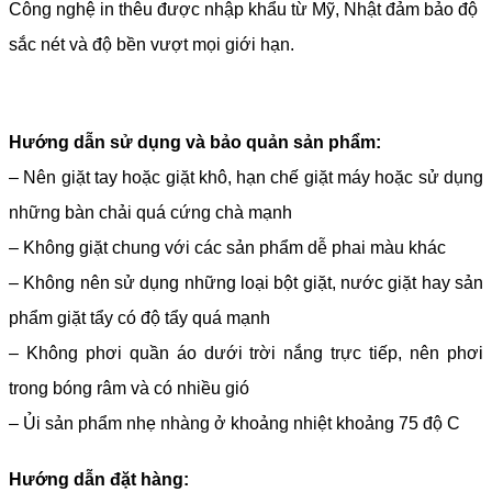
Công nghệ in thêu được nhập khẩu từ Mỹ, Nhật đảm bảo độ
sắc nét và độ bền vượt mọi giới hạn.
Hướng dẫn sử dụng và bảo quản sản phẩm:
– Nên giặt tay hoặc giặt khô, hạn chế giặt máy hoặc sử dụng
những bàn chải quá cứng chà mạnh
– Không giặt chung với các sản phẩm dễ phai màu khác
– Không nên sử dụng những loại bột giặt, nước giặt hay sản
phẩm giặt tẩy có độ tẩy quá mạnh
– Không phơi quần áo dưới trời nắng trực tiếp, nên phơi
trong bóng râm và có nhiều gió
– Ủi sản phẩm nhẹ nhàng ở khoảng nhiệt khoảng 75 độ C
Hướng dẫn đặt hàng: