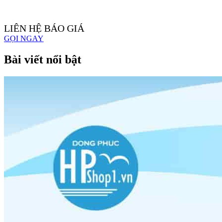
LIÊN HỆ BÁO GIÁ
GỌI NGAY
Bài viết nổi bật