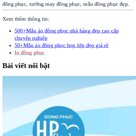
đồng phục, xưởng may đồng phục, mẫu đồng phục đẹp.
Xem thêm thông tin:
500+Mẫu áo đồng phục nhà hàng đẹp cao cấp
chuyên nghiệp
50+Mẫu áo đồng phục họp lớp đẹp giá rẻ
In đồng phục
Bài viết nổi bật