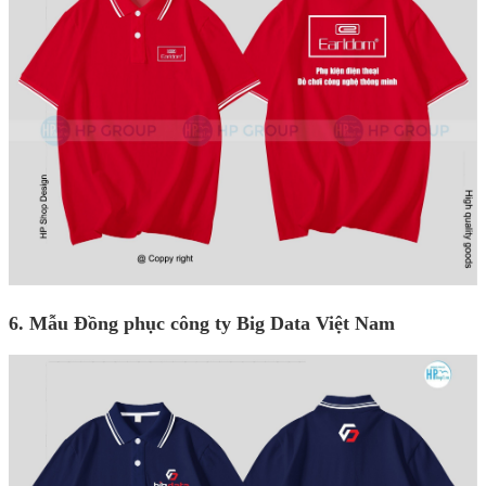
6. Mẫu
Đồng phục công ty Big Data Việt Nam