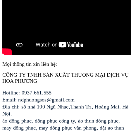
Mọi thông tin xin liên hệ:
CÔNG TY TNHH SẢN XUẤT THƯƠNG MẠI DỊCH VỤ
HOA PHƯƠNG
Hotline: 0937.661.555
Email: ndphuongsos@gmail.com
Địa chỉ: số nhà 100 Ngũ Nhạc,Thanh Trì, Hoàng Mai, Hà
Nội.
áo đồng phục, đồng phục công ty, áo thun đồng phục,
may đồng phục, may đồng phục văn phòng, đặt áo thun