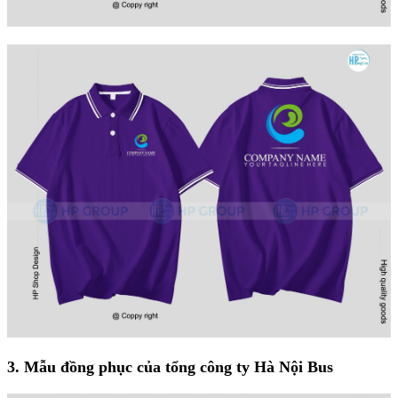
3. Mẫu đồng phục của tổng công ty Hà Nội Bus