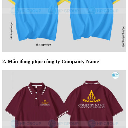
2. Mẫu đồng phục công ty Companty Name