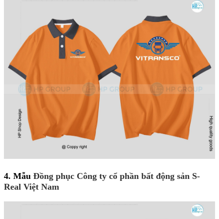
4. Mẫu
Đồng phục Công ty cổ phần bất động sản S-
Real Việt Nam