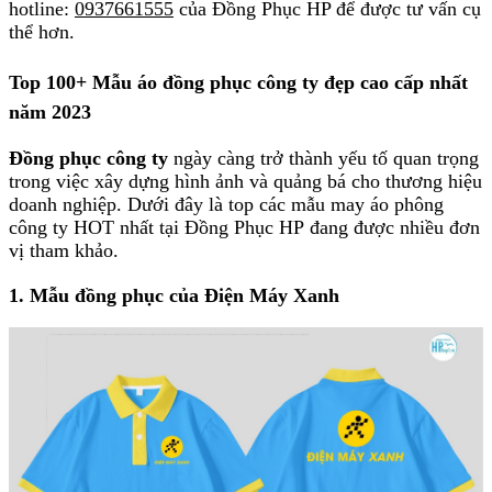
hotline:
0937661555
của Đồng Phục HP để được tư vấn cụ
thể hơn.
Top 100+ Mẫu áo đồng phục công ty đẹp cao cấp nhất
năm 2023
Đồng phục công ty
ngày càng trở thành yếu tố quan trọng
trong việc xây dựng hình ảnh và quảng bá cho thương hiệu
doanh nghiệp. Dưới đây là top các mẫu
may áo phông
công ty
HOT nhất tại Đồng Phục HP đang được nhiều đơn
vị tham khảo.
1. Mẫu đồng phục của Điện Máy Xanh